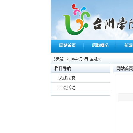
网站首页
后勤概况
新闻
今天是：
2026年8月8日 星期六
栏目导航
网站首页
党建动态
工会活动