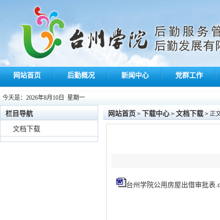
网站首页
后勤概况
新闻中心
党群工作
今天是：
2026年8月10日 星期一
栏目导航
网站首页
下载中心
文档下载
>
>
> 正
文档下载
台州学院公用房屋出借审批表.d