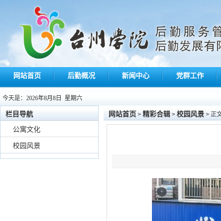
网站首页
后勤概况
新闻中心
党群工作
今天是：
2026年8月8日 星期六
栏目导航
网站首页
精彩合辑
校园风景
>
>
> 正
公寓文化
校园风景