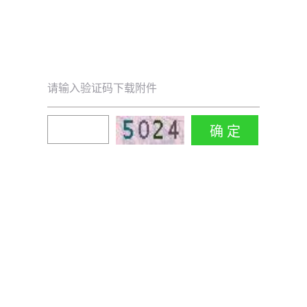
请输入验证码下载附件